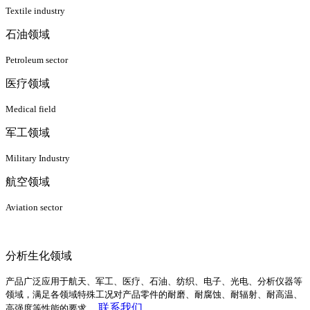
Textile industry
石油领域
Petroleum sector
医疗领域
Medical field
军工领域
Military Industry
航空领域
Aviation sector
分析生化领域
产品广泛应用于航天、军工、医疗、石油、纺织、电子、光电、分析仪器等
领域，满足各领域特殊工况对产品零件的耐磨、耐腐蚀、耐辐射、耐高温、
联系我们
高强度等性能的要求。