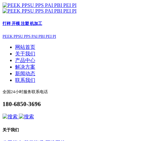
打样 开模 注塑 机加工
PEEK PPSU PPS PAI PBI PEI PI
网站首页
关于我们
产品中心
解决方案
新闻动态
联系我们
全国24小时服务联系电话
180-6850-3696
关于我们