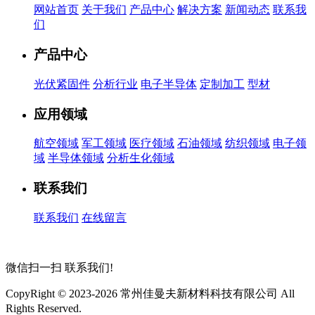
网站首页
关于我们
产品中心
解决方案
新闻动态
联系我
们
产品中心
光伏紧固件
分析行业
电子半导体
定制加工
型材
应用领域
航空领域
军工领域
医疗领域
石油领域
纺织领域
电子领
域
半导体领域
分析生化领域
联系我们
联系我们
在线留言
微信扫一扫
联系我们!
CopyRight © 2023-2026 常州佳曼夫新材料科技有限公司 All
Rights Reserved.
苏ICP备2026032423号