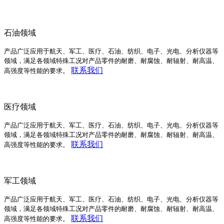
石油领域
产品广泛应用于航天、军工、医疗、石油、纺织、电子、光电、分析仪器等
领域，满足各领域特殊工况对产品零件的耐磨、耐腐蚀、耐辐射、耐高温、
联系我们
高强度等性能的要求。
医疗领域
产品广泛应用于航天、军工、医疗、石油、纺织、电子、光电、分析仪器等
领域，满足各领域特殊工况对产品零件的耐磨、耐腐蚀、耐辐射、耐高温、
联系我们
高强度等性能的要求。
军工领域
产品广泛应用于航天、军工、医疗、石油、纺织、电子、光电、分析仪器等
领域，满足各领域特殊工况对产品零件的耐磨、耐腐蚀、耐辐射、耐高温、
联系我们
高强度等性能的要求。