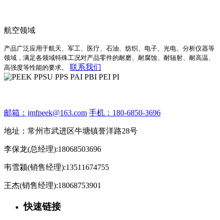
航空领域
产品广泛应用于航天、军工、医疗、石油、纺织、电子、光电、分析仪器等
领域，满足各领域特殊工况对产品零件的耐磨、耐腐蚀、耐辐射、耐高温、
联系我们
高强度等性能的要求。
邮箱：jmfpeek@163.com
手机：180-6850-3696
地址：常州市武进区牛塘镇誉洋路28号
李保龙(总经理):18068503696
韦雪颍(销售经理):13511674755
王杰(销售经理):18068753901
快速链接