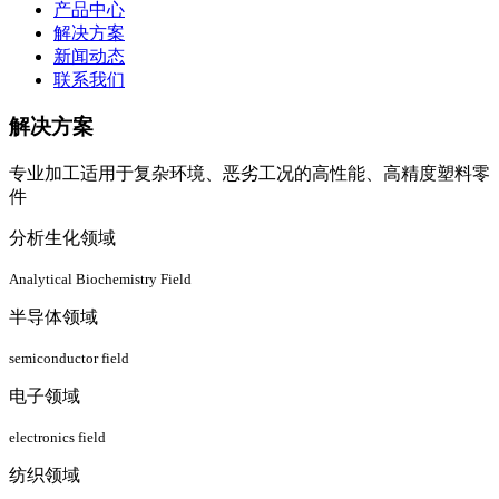
产品中心
解决方案
新闻动态
联系我们
解决方案
专业加工适用于复杂环境、恶劣工况的高性能、高精度塑料零
件
分析生化领域
Analytical Biochemistry Field
半导体领域
semiconductor field
电子领域
electronics field
纺织领域