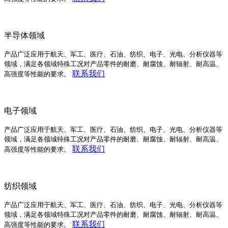
半导体领域
产品广泛应用于航天、军工、医疗、石油、纺织、电子、光电、分析仪器等
领域，满足各领域特殊工况对产品零件的耐磨、耐腐蚀、耐辐射、耐高温、
联系我们
高强度等性能的要求。
电子领域
产品广泛应用于航天、军工、医疗、石油、纺织、电子、光电、分析仪器等
领域，满足各领域特殊工况对产品零件的耐磨、耐腐蚀、耐辐射、耐高温、
联系我们
高强度等性能的要求。
纺织领域
产品广泛应用于航天、军工、医疗、石油、纺织、电子、光电、分析仪器等
领域，满足各领域特殊工况对产品零件的耐磨、耐腐蚀、耐辐射、耐高温、
联系我们
高强度等性能的要求。