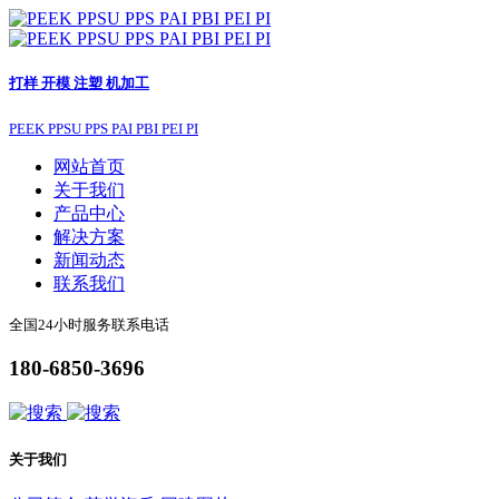
打样 开模 注塑 机加工
PEEK PPSU PPS PAI PBI PEI PI
网站首页
关于我们
产品中心
解决方案
新闻动态
联系我们
全国24小时服务联系电话
180-6850-3696
关于我们