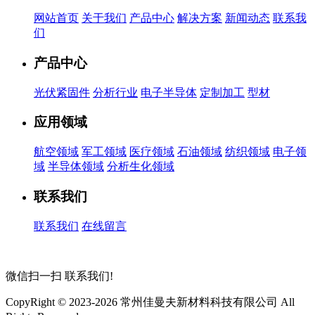
网站首页
关于我们
产品中心
解决方案
新闻动态
联系我
们
产品中心
光伏紧固件
分析行业
电子半导体
定制加工
型材
应用领域
航空领域
军工领域
医疗领域
石油领域
纺织领域
电子领
域
半导体领域
分析生化领域
联系我们
联系我们
在线留言
微信扫一扫
联系我们!
CopyRight © 2023-2026 常州佳曼夫新材料科技有限公司 All