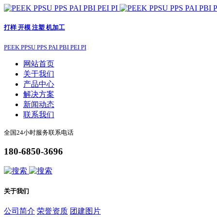
打样 开模 注塑 机加工
PEEK PPSU PPS PAI PBI PEI PI
网站首页
关于我们
产品中心
解决方案
新闻动态
联系我们
全国24小时服务联系电话
180-6850-3696
关于我们
公司简介
荣誉资质
团建图片