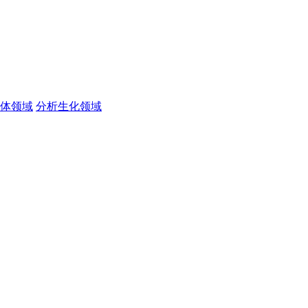
体领域
分析生化领域