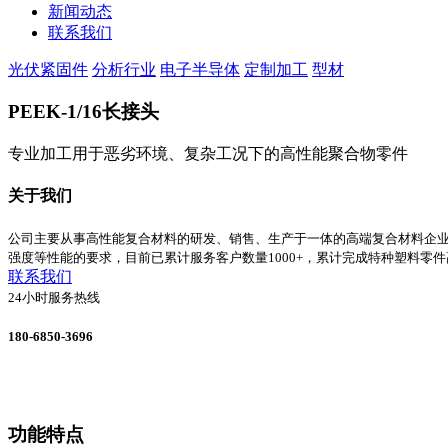
新闻动态
联系我们
光伏紧固件
分析行业
电子半导体
定制加工
型材
PEEK-1/16长接头
专业加工用于恶劣环境、复杂工况下的高性能聚合物零件
关于我们
公司主要从事高性能复合材料的研发、销售、生产于一体的高端复合材料企
强度等性能的要求，目前已累计服务客户数量1000+，累计完成特种塑料零件
联系我们
24小时服务热线
180-6850-3696
功能特点