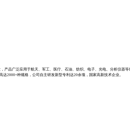
业，产品广泛应用于航天、军工、医疗、石油、纺织、电子、光电、分析仪器等
高达2000+种规格，公司自主研发新型专利达20余项，国家高新技术企业。