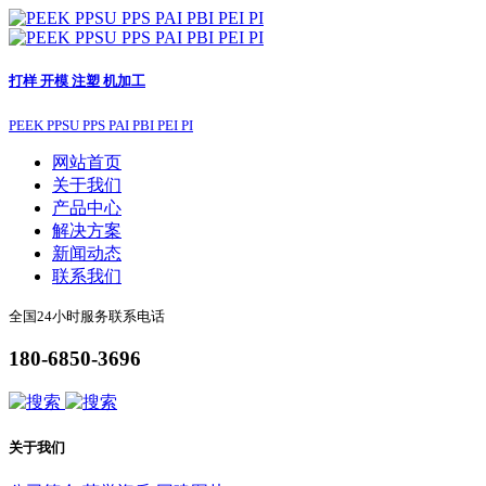
打样 开模 注塑 机加工
PEEK PPSU PPS PAI PBI PEI PI
网站首页
关于我们
产品中心
解决方案
新闻动态
联系我们
全国24小时服务联系电话
180-6850-3696
关于我们