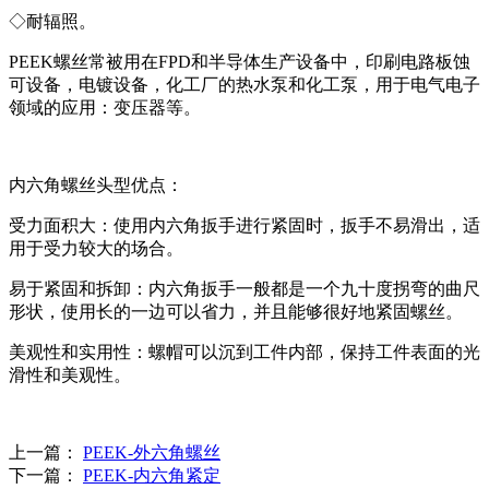
◇耐辐照。
PEEK螺丝常被用在FPD和半导体生产设备中，印刷电路板蚀
可设备，电镀设备，化工厂的热水泵和化工泵，用于电气电子
领域的应用：变压器等。
内六角螺丝头型优点：
受力面积大‌：使用内六角扳手进行紧固时，扳手不易滑出，适
用于受力较大的场合‌。‌
易于紧固和拆卸‌：内六角扳手一般都是一个九十度拐弯的曲尺
形状，使用长的一边可以省力，并且能够很好地紧固螺丝。‌
美观性和实用性‌：螺帽可以沉到工件内部，保持工件表面的光
滑性和美观性。‌
上一篇：
PEEK-外六角螺丝
下一篇：
PEEK-内六角紧定