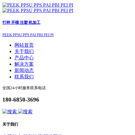
打样 开模 注塑 机加工
PEEK PPSU PPS PAI PBI PEI PI
网站首页
关于我们
产品中心
解决方案
新闻动态
联系我们
全国24小时服务联系电话
180-6850-3696
关于我们