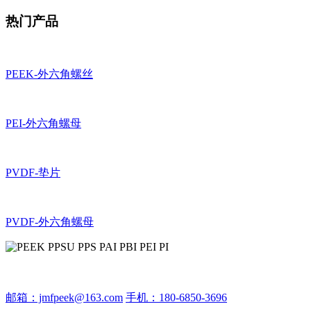
热门产品
PEEK-外六角螺丝
PEI-外六角螺母
PVDF-垫片
PVDF-外六角螺母
邮箱：jmfpeek@163.com
手机：180-6850-3696