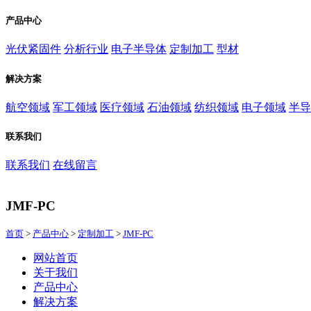
产品中心
光伏紧固件
分析行业
电子半导体
定制加工
型材
解决方案
航空领域
军工领域
医疗领域
石油领域
纺织领域
电子领域
半导
联系我们
联系我们
在线留言
JMF-PC
首页
>
产品中心
>
定制加工
>
JMF-PC
网站首页
关于我们
产品中心
解决方案