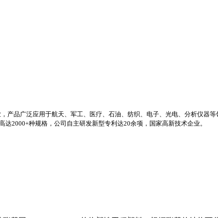
业，产品广泛应用于航天、军工、医疗、石油、纺织、电子、光电、分析仪器等
高达2000+种规格，公司自主研发新型专利达20余项，国家高新技术企业。