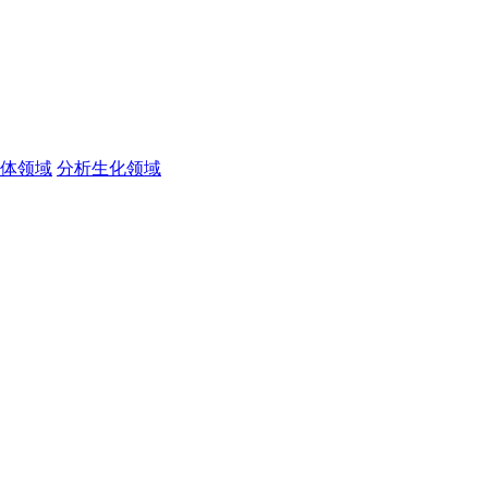
体领域
分析生化领域