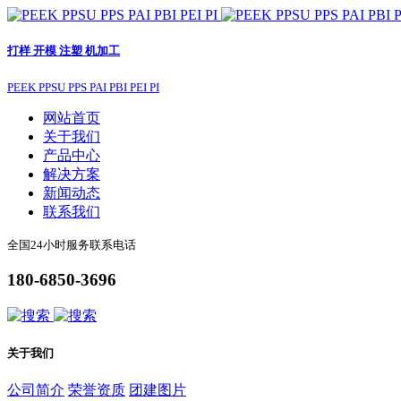
打样 开模 注塑 机加工
PEEK PPSU PPS PAI PBI PEI PI
网站首页
关于我们
产品中心
解决方案
新闻动态
联系我们
全国24小时服务联系电话
180-6850-3696
关于我们
公司简介
荣誉资质
团建图片