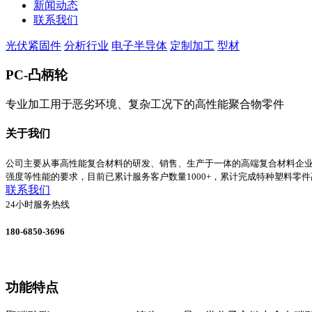
新闻动态
联系我们
光伏紧固件
分析行业
电子半导体
定制加工
型材
PC-凸柄轮
专业加工用于恶劣环境、复杂工况下的高性能聚合物零件
关于我们
公司主要从事高性能复合材料的研发、销售、生产于一体的高端复合材料企
强度等性能的要求，目前已累计服务客户数量1000+，累计完成特种塑料零件
联系我们
24小时服务热线
180-6850-3696
功能特点