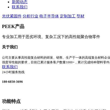
新闻动态
联系我们
光伏紧固件
分析行业
电子半导体
定制加工
型材
PEEK产品
专业加工用于恶劣环境、复杂工况下的高性能聚合物零件
关于我们
公司主要从事高性能复合材料的研发、销售、生产于一体的高端复合材料企
强度等性能的要求，目前已累计服务客户数量1000+，累计完成特种塑料零件
联系我们
24小时服务热线
180-6850-3696
功能特点