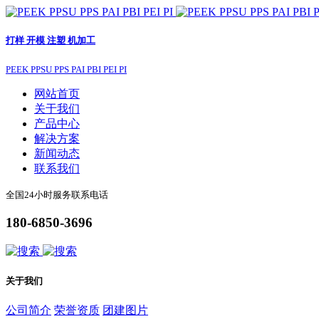
打样 开模 注塑 机加工
PEEK PPSU PPS PAI PBI PEI PI
网站首页
关于我们
产品中心
解决方案
新闻动态
联系我们
全国24小时服务联系电话
180-6850-3696
关于我们
公司简介
荣誉资质
团建图片