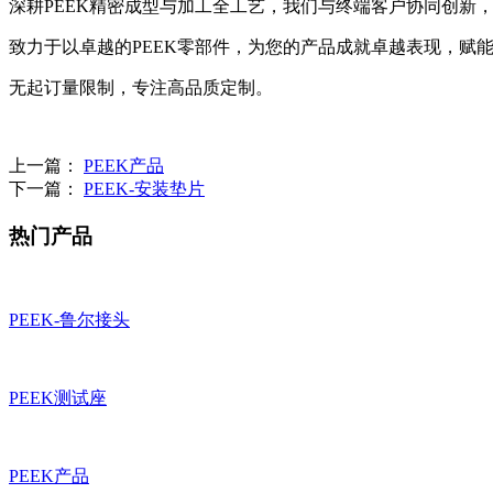
深耕PEEK精密成型与加工全工艺，我们与终端客户协同创新
致力于以卓越的PEEK零部件，为您的产品成就卓越表现，赋
无起订量限制，专注高品质定制。
上一篇：
PEEK产品
下一篇：
PEEK-安装垫片
热门产品
PEEK-鲁尔接头
PEEK测试座
PEEK产品