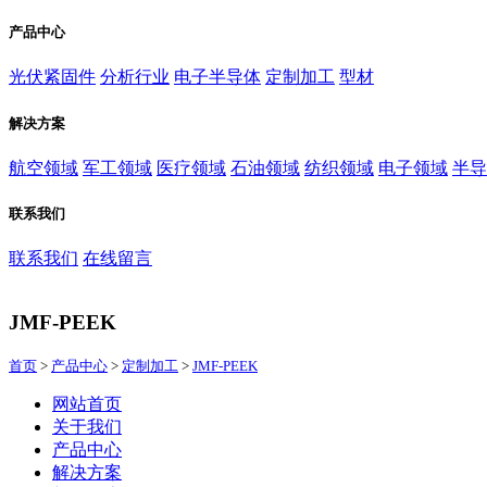
产品中心
光伏紧固件
分析行业
电子半导体
定制加工
型材
解决方案
航空领域
军工领域
医疗领域
石油领域
纺织领域
电子领域
半导
联系我们
联系我们
在线留言
JMF-PEEK
首页
>
产品中心
>
定制加工
>
JMF-PEEK
网站首页
关于我们
产品中心
解决方案