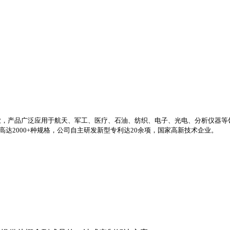
业，产品广泛应用于航天、军工、医疗、石油、纺织、电子、光电、分析仪器等
高达2000+种规格，公司自主研发新型专利达20余项，国家高新技术企业。