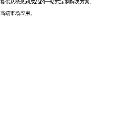
，提供从概念到成品的一站式定制解决方案。
能高端市场应用。