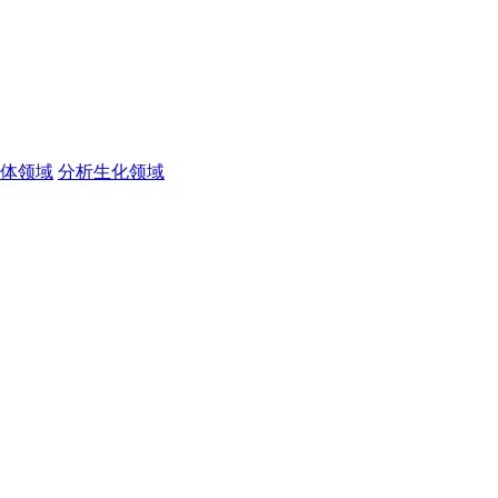
体领域
分析生化领域