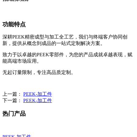
功能特点
深耕PEEK精密成型与加工全工艺，我们与终端客户协同创
新，提供从概念到成品的一站式定制解决方案。
致力于以卓越的PEEK零部件，为您的产品成就卓越表现，赋
能高端市场应用。
无起订量限制，专注高品质定制。
上一篇：
PEEK-加工件
下一篇：
PEEK-加工件
热门产品
PEEK-加工件