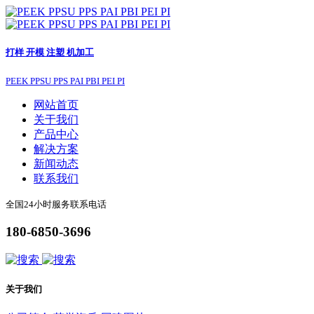
打样 开模 注塑 机加工
PEEK PPSU PPS PAI PBI PEI PI
网站首页
关于我们
产品中心
解决方案
新闻动态
联系我们
全国24小时服务联系电话
180-6850-3696
关于我们