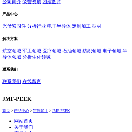
公司简介
荣誉资质
团建图片
产品中心
光伏紧固件
分析行业
电子半导体
定制加工
型材
解决方案
航空领域
军工领域
医疗领域
石油领域
纺织领域
电子领域
半
导体领域
分析生化领域
联系我们
联系我们
在线留言
JMF-PEEK
首页
>
产品中心
>
定制加工
>
JMF-PEEK
网站首页
关于我们