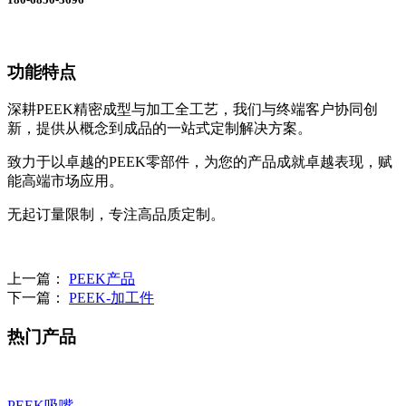
功能特点
深耕PEEK精密成型与加工全工艺，我们与终端客户协同创
新，提供从概念到成品的一站式定制解决方案。
致力于以卓越的PEEK零部件，为您的产品成就卓越表现，赋
能高端市场应用。
无起订量限制，专注高品质定制。
上一篇：
PEEK产品
下一篇：
PEEK-加工件
热门产品
PEEK吸嘴