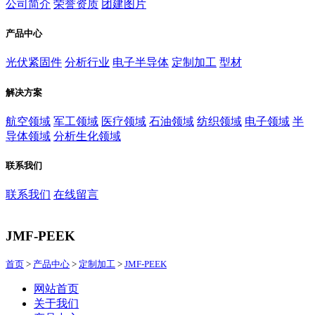
公司简介
荣誉资质
团建图片
产品中心
光伏紧固件
分析行业
电子半导体
定制加工
型材
解决方案
航空领域
军工领域
医疗领域
石油领域
纺织领域
电子领域
半
导体领域
分析生化领域
联系我们
联系我们
在线留言
JMF-PEEK
首页
>
产品中心
>
定制加工
>
JMF-PEEK
网站首页
关于我们