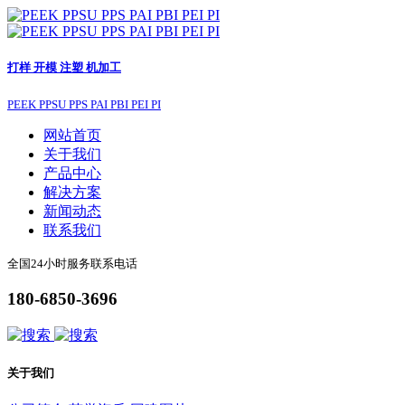
打样 开模 注塑 机加工
PEEK PPSU PPS PAI PBI PEI PI
网站首页
关于我们
产品中心
解决方案
新闻动态
联系我们
全国24小时服务联系电话
180-6850-3696
关于我们