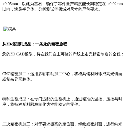
±0.05mm，以此为基石，确保了零件量产精度能长期稳定在 ±0.02mm
以内，满足半导体、分析测试等领域对尺寸的严苛要求。
从
3D模型到成品：一条龙的精密旅程
您的
3D CAD模型，将在我们自主可控的产线上走完精密制造的全程：
CNC精密加工：运用多轴联动加工中心，将模具钢材雕琢成高光镜面
或复杂异形腔体。
特种注塑成型：在专门适配的注塑机上，通过精准的温控、压控与时
序，将特种塑料颗粒转化为性能稳定的零件。
二次精密机加工：对于要求极高的定位面、螺纹或密封面，进行纳米