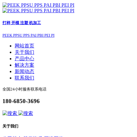
打样 开模 注塑 机加工
PEEK PPSU PPS PAI PBI PEI PI
网站首页
关于我们
产品中心
解决方案
新闻动态
联系我们
全国24小时服务联系电话
180-6850-3696
关于我们