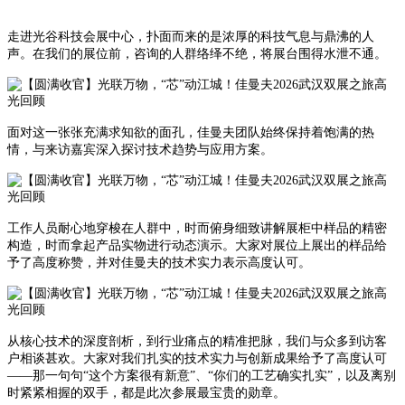
走进光谷科技会展中心，扑面而来的是浓厚的科技气息与鼎沸的人
声。在我们的展位前，咨询的人群络绎不绝，将展台围得水泄不通。
面对这一张张充满求知欲的面孔，佳曼夫团队始终保持着饱满的热
情，与来访嘉宾深入探讨技术趋势与应用方案。
工作人员耐心地穿梭在人群中，时而俯身细致讲解展柜中样品的精密
构造，时而拿起产品实物进行动态演示。大家对展位上展出的样品给
予了高度称赞，并对佳曼夫的技术实力表示高度认可。
从核心技术的深度剖析，到行业痛点的精准把脉，我们与众多到访客
户相谈甚欢。大家对我们扎实的技术实力与创新成果给予了高度认可
——那一句句“这个方案很有新意”、“你们的工艺确实扎实”，以及离别
时紧紧相握的双手，都是此次参展最宝贵的勋章。