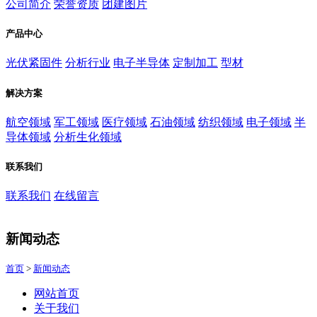
公司简介
荣誉资质
团建图片
产品中心
光伏紧固件
分析行业
电子半导体
定制加工
型材
解决方案
航空领域
军工领域
医疗领域
石油领域
纺织领域
电子领域
半
导体领域
分析生化领域
联系我们
联系我们
在线留言
新闻动态
首页
>
新闻动态
网站首页
关于我们