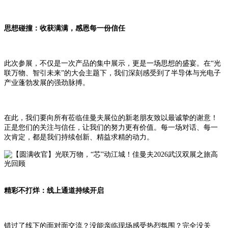
思想碰撞：收获满满，感恩每一份信任
此次参展，不仅是一次产品的集中展示，更是一场思想的盛宴。在“光
联万物、智引未来”的大会主题下，我们深刻感受到了半导体与光电子
产业蓬勃发展的强劲脉搏。
在此，我们要向所有莅临佳曼夫展位的新老朋友致以最诚挚的谢意！
正是您们的关注与信任，让我们的努力更有价值。每一场对话、每一
次肯定，都是我们持续创新、精益求精的动力。
精彩不打烊：线上通道持续开启
错过了线下的面对面交流？没能亲临现场感受热烈氛围？完全没关