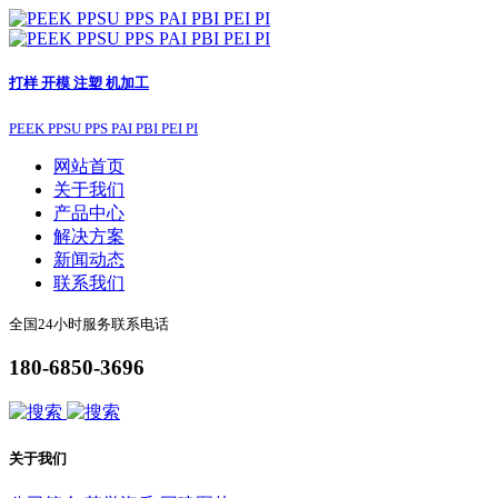
打样 开模 注塑 机加工
PEEK PPSU PPS PAI PBI PEI PI
网站首页
关于我们
产品中心
解决方案
新闻动态
联系我们
全国24小时服务联系电话
180-6850-3696
关于我们