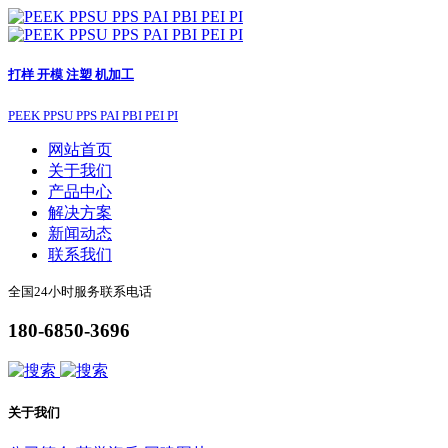
打样 开模 注塑 机加工
PEEK PPSU PPS PAI PBI PEI PI
网站首页
关于我们
产品中心
解决方案
新闻动态
联系我们
全国24小时服务联系电话
180-6850-3696
关于我们