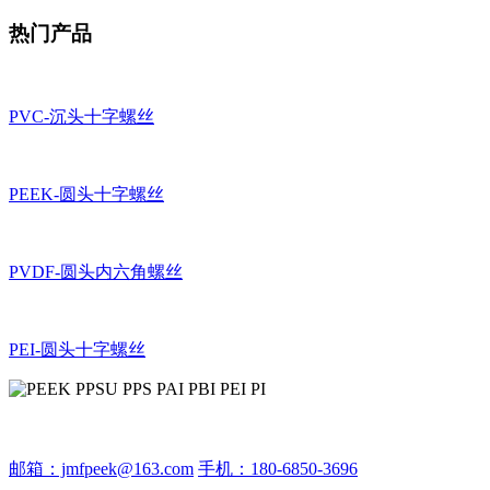
热门产品
PVC-沉头十字螺丝
PEEK-圆头十字螺丝
PVDF-圆头内六角螺丝
PEI-圆头十字螺丝
邮箱：jmfpeek@163.com
手机：180-6850-3696