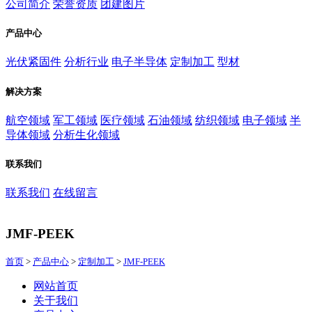
公司简介
荣誉资质
团建图片
产品中心
光伏紧固件
分析行业
电子半导体
定制加工
型材
解决方案
航空领域
军工领域
医疗领域
石油领域
纺织领域
电子领域
半
导体领域
分析生化领域
联系我们
联系我们
在线留言
JMF-PEEK
首页
>
产品中心
>
定制加工
>
JMF-PEEK
网站首页
关于我们