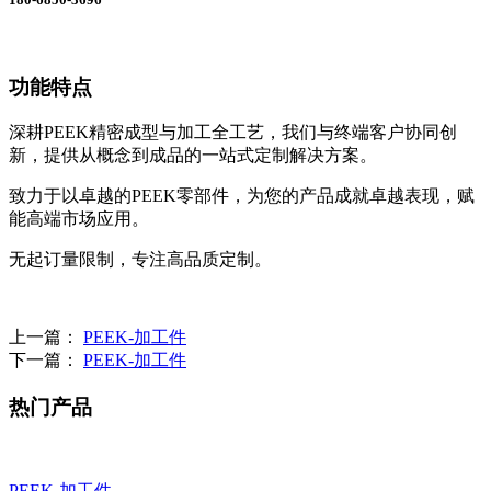
功能特点
深耕PEEK精密成型与加工全工艺，我们与终端客户协同创
新，提供从概念到成品的一站式定制解决方案。
致力于以卓越的PEEK零部件，为您的产品成就卓越表现，赋
能高端市场应用。
无起订量限制，专注高品质定制。
上一篇：
PEEK-加工件
下一篇：
PEEK-加工件
热门产品
PEEK-加工件