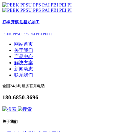
打样 开模 注塑 机加工
PEEK PPSU PPS PAI PBI PEI PI
网站首页
关于我们
产品中心
解决方案
新闻动态
联系我们
全国24小时服务联系电话
180-6850-3696
关于我们