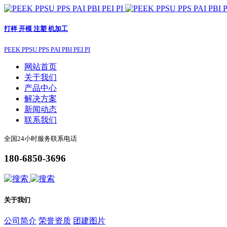
打样 开模 注塑 机加工
PEEK PPSU PPS PAI PBI PEI PI
网站首页
关于我们
产品中心
解决方案
新闻动态
联系我们
全国24小时服务联系电话
180-6850-3696
关于我们
公司简介
荣誉资质
团建图片