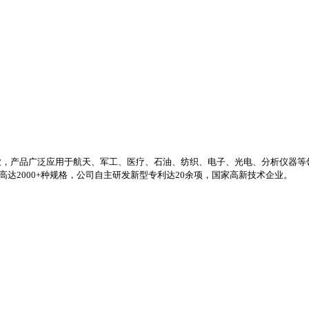
业，产品广泛应用于航天、军工、医疗、石油、纺织、电子、光电、分析仪器等
高达2000+种规格，公司自主研发新型专利达20余项，国家高新技术企业。