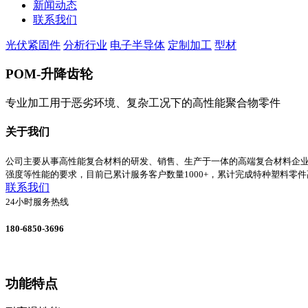
新闻动态
联系我们
光伏紧固件
分析行业
电子半导体
定制加工
型材
POM-升降齿轮
专业加工用于恶劣环境、复杂工况下的高性能聚合物零件
关于我们
公司主要从事高性能复合材料的研发、销售、生产于一体的高端复合材料企
强度等性能的要求，目前已累计服务客户数量1000+，累计完成特种塑料零件
联系我们
24小时服务热线
180-6850-3696
功能特点