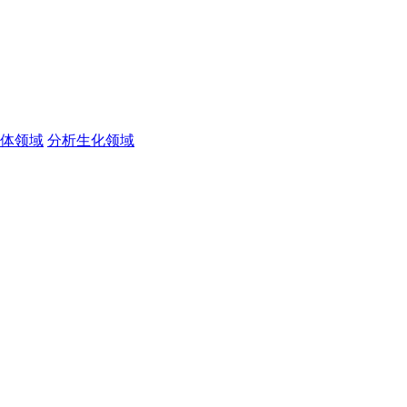
体领域
分析生化领域