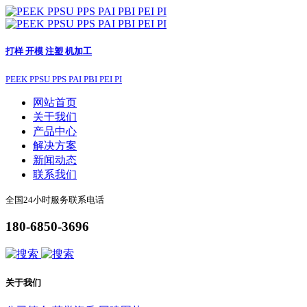
打样 开模 注塑 机加工
PEEK PPSU PPS PAI PBI PEI PI
网站首页
关于我们
产品中心
解决方案
新闻动态
联系我们
全国24小时服务联系电话
180-6850-3696
关于我们