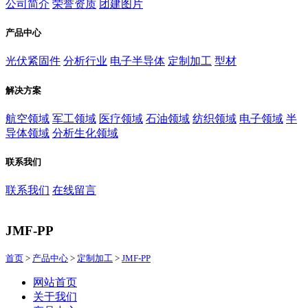
公司简介
荣誉资质
团建图片
产品中心
光伏紧固件
分析行业
电子半导体
定制加工
型材
解决方案
航空领域
军工领域
医疗领域
石油领域
纺织领域
电子领域
半
导体领域
分析生化领域
联系我们
联系我们
在线留言
JMF-PP
首页
>
产品中心
>
定制加工
>
JMF-PP
网站首页
关于我们