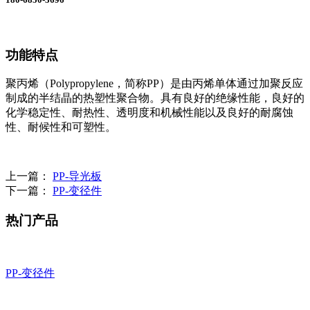
功能特点
聚丙烯（Polypropylene，简称PP）是由丙烯单体通过加聚反应
制成的半结晶的热塑性聚合物。具有良好的绝缘性能，良好的
化学稳定性、耐热性、透明度和机械性能以及良好的耐腐蚀
性、耐候性和可塑性。
上一篇：
PP-导光板
下一篇：
PP-变径件
热门产品
PP-变径件