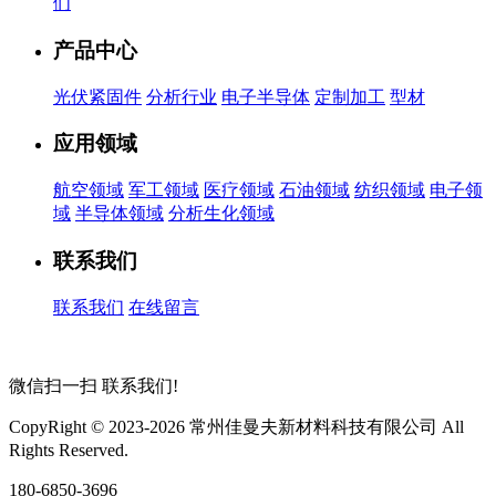
们
产品中心
光伏紧固件
分析行业
电子半导体
定制加工
型材
应用领域
航空领域
军工领域
医疗领域
石油领域
纺织领域
电子领
域
半导体领域
分析生化领域
联系我们
联系我们
在线留言
微信扫一扫
联系我们!
CopyRight © 2023-2026 常州佳曼夫新材料科技有限公司 All
Rights Reserved.
苏ICP备2026032423号
180-6850-3696