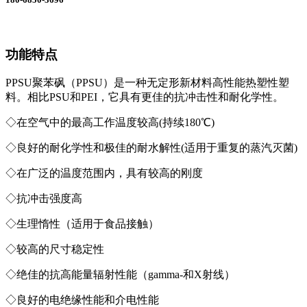
功能特点
PPSU聚苯砜（PPSU）是一种无定形新材料高性能热塑性塑
料。相比PSU和PEI，它具有更佳的抗冲击性和耐化学性。
◇在空气中的最高工作温度较高(持续180℃)
◇良好的耐化学性和极佳的耐水解性(适用于重复的蒸汽灭菌)
◇在广泛的温度范围内，具有较高的刚度
◇抗冲击强度高
◇生理惰性（适用于食品接触）
◇较高的尺寸稳定性
◇绝佳的抗高能量辐射性能（gamma-和X射线）
◇良好的电绝缘性能和介电性能