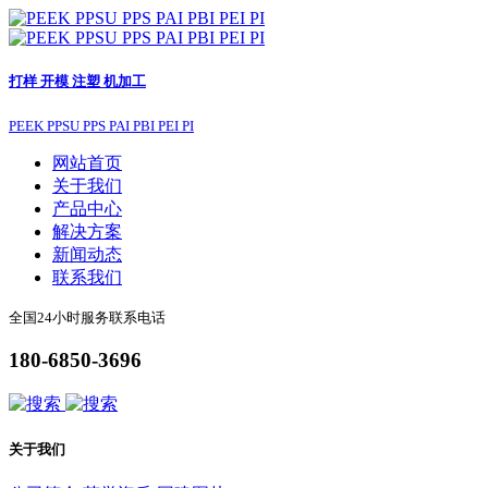
打样 开模 注塑 机加工
PEEK PPSU PPS PAI PBI PEI PI
网站首页
关于我们
产品中心
解决方案
新闻动态
联系我们
全国24小时服务联系电话
180-6850-3696
关于我们