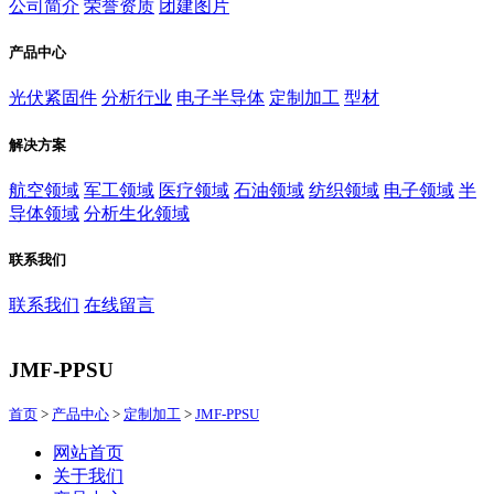
公司简介
荣誉资质
团建图片
产品中心
光伏紧固件
分析行业
电子半导体
定制加工
型材
解决方案
航空领域
军工领域
医疗领域
石油领域
纺织领域
电子领域
半
导体领域
分析生化领域
联系我们
联系我们
在线留言
JMF-PPSU
首页
>
产品中心
>
定制加工
>
JMF-PPSU
网站首页
关于我们