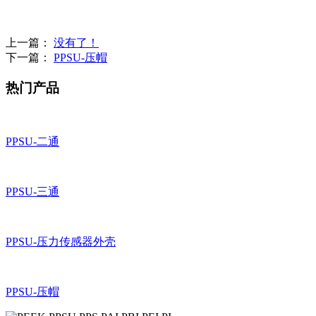
上一篇：
没有了！
下一篇：
PPSU-压帽
热门产品
PPSU-二通
PPSU-三通
PPSU-压力传感器外壳
PPSU-压帽