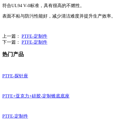
符合UL94 V-0标准，具有很高的不燃性。
表面不粘与防污性能好，减少清洁难度并提升生产效率。
上一篇：
PTFE-定制件
下一篇：
PTFE-定制件
热门产品
PTFE-探针座
PTFE+亚克力+硅胶-定制锥底底座
PTFE-定制件