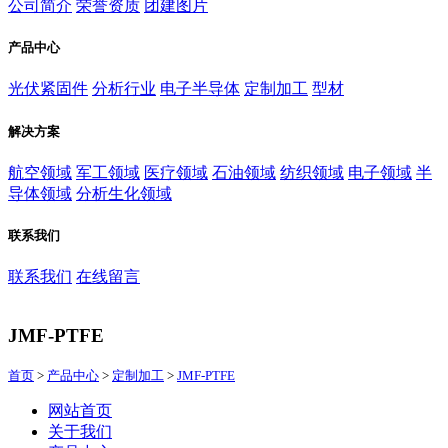
公司简介
荣誉资质
团建图片
产品中心
光伏紧固件
分析行业
电子半导体
定制加工
型材
解决方案
航空领域
军工领域
医疗领域
石油领域
纺织领域
电子领域
半
导体领域
分析生化领域
联系我们
联系我们
在线留言
JMF-PTFE
首页
>
产品中心
>
定制加工
>
JMF-PTFE
网站首页
关于我们