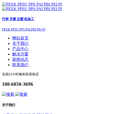
打样 开模 注塑 机加工
PEEK PPSU PPS PAI PBI PEI PI
网站首页
关于我们
产品中心
解决方案
新闻动态
联系我们
全国24小时服务联系电话
180-6850-3696
关于我们