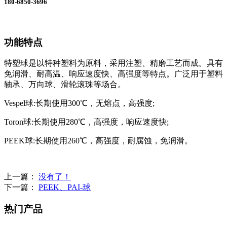
180-6850-3696
功能特点
特塑球是以特种塑料为原料，采用注塑、精磨工艺而成。具有
免润滑、耐高温、响应速度快、高强度等特点。广泛用于塑料
轴承、万向球、滑轮滚珠等场合。
Vespel球:长期使用300℃，无熔点，高强度;
Toron球:长期使用280℃，高强度，响应速度快;
PEEK球:长期使用260℃，高强度，耐腐蚀，免润滑。
上一篇：
没有了！
下一篇：
PEEK、PAI-球
热门产品