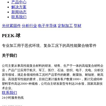
产品中心
解决方案
新闻动态
联系我们
光伏紧固件
分析行业
电子半导体
定制加工
型材
PEEK-球
专业加工用于恶劣环境、复杂工况下的高性能聚合物零件
关于我们
公司主要从事高性能复合材料的研发、销售、生产于一体的高端复合材料企
业，产品广泛应用于航天、军工、医疗、石油、纺织、电子、光电、分析仪
器等领域，满足各领域特殊工况对产品零件的耐磨、耐腐蚀、耐辐射、耐高
温、高强度等性能的要求，目前已累计服务客户数量1000+，累计完成特种
塑料零件高达2000+种规格，公司自主研发新型专利达20余项，国家高新技
术企业。
联系我们
24小时服务热线