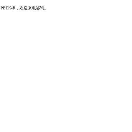
PEEK棒，欢迎来电咨询。