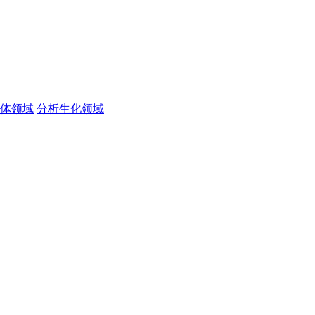
体领域
分析生化领域