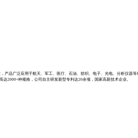
业，产品广泛应用于航天、军工、医疗、石油、纺织、电子、光电、分析仪器等
高达2000+种规格，公司自主研发新型专利达20余项，国家高新技术企业。