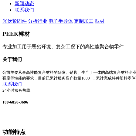
新闻动态
联系我们
光伏紧固件
分析行业
电子半导体
定制加工
型材
PEEK棒材
专业加工用于恶劣环境、复杂工况下的高性能聚合物零件
关于我们
公司主要从事高性能复合材料的研发、销售、生产于一体的高端复合材料企
强度等性能的要求，目前已累计服务客户数量1000+，累计完成特种塑料零件
联系我们
24小时服务热线
180-6850-3696
功能特点