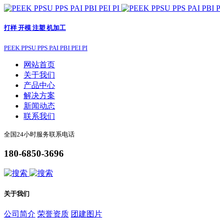
打样 开模 注塑 机加工
PEEK PPSU PPS PAI PBI PEI PI
网站首页
关于我们
产品中心
解决方案
新闻动态
联系我们
全国24小时服务联系电话
180-6850-3696
关于我们
公司简介
荣誉资质
团建图片