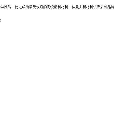
化学性能，使之成为最受欢迎的高级塑料材料。佳曼夫新材料供应多种品牌
间】