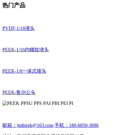
热门产品
PVDF-1/16堵头
PEEK-1/16内螺纹堵头
PEEK-1/8一体式接头
PEEK-鲁尔公头
邮箱：jmfpeek@163.com
手机：180-6850-3696