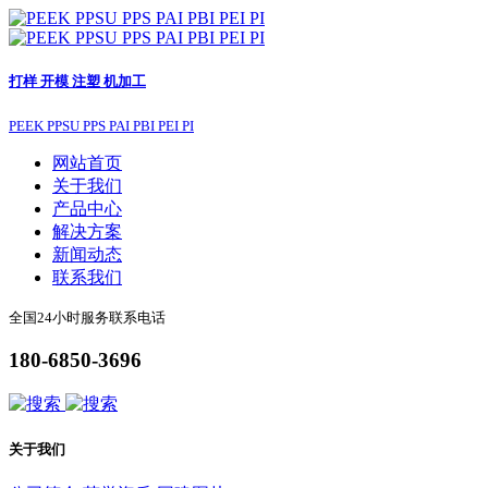
打样 开模 注塑 机加工
PEEK PPSU PPS PAI PBI PEI PI
网站首页
关于我们
产品中心
解决方案
新闻动态
联系我们
全国24小时服务联系电话
180-6850-3696
关于我们