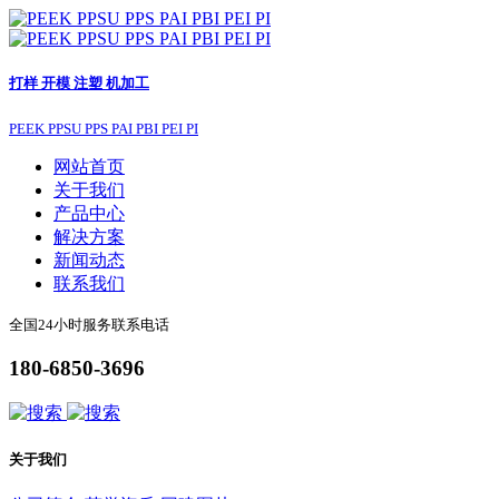
打样 开模 注塑 机加工
PEEK PPSU PPS PAI PBI PEI PI
网站首页
关于我们
产品中心
解决方案
新闻动态
联系我们
全国24小时服务联系电话
180-6850-3696
关于我们