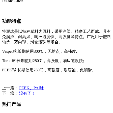
180-6850-3696
功能特点
特塑球是以特种塑料为原料，采用注塑、精磨工艺而成。具有
免润滑、耐高温、响应速度快、高强度等特点。广泛用于塑料
轴承、万向球、滑轮滚珠等场合。
Vespel球:长期使用300℃，无熔点，高强度;
Toron球:长期使用280℃，高强度，响应速度快;
PEEK球:长期使用260℃，高强度，耐腐蚀，免润滑。
上一篇：
PEEK、PAI球
下一篇：
没有了！
热门产品