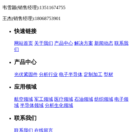
韦雪颍(销售经理):13511674755
王杰(销售经理):18068753901
快速链接
网站首页
关于我们
产品中心
解决方案
新闻动态
联系我
们
产品中心
光伏紧固件
分析行业
电子半导体
定制加工
型材
应用领域
航空领域
军工领域
医疗领域
石油领域
纺织领域
电子领
域
半导体领域
分析生化领域
联系我们
联系我们
在线留言