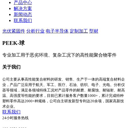
产品中心
解决方案
新闻动态
联系我们
光伏紧固件
分析行业
电子半导体
定制加工
型材
PEEK-球
专业加工用于恶劣环境、复杂工况下的高性能聚合物零件
关于我们
公司主要从事高性能复合材料的研发、销售、生产于一体的高端复合材料企
业，产品广泛应用于航天、军工、医疗、石油、纺织、电子、光电、分析仪
器等领域，满足各领域特殊工况对产品零件的耐磨、耐腐蚀、耐辐射、耐高
温、高强度等性能的要求，目前已累计服务客户数量1000+，累计完成特种
塑料零件高达2000+种规格，公司自主研发新型专利达20余项，国家高新技
术企业。
联系我们
24小时服务热线